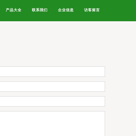
产品大全
联系我们
企业信息
访客留言