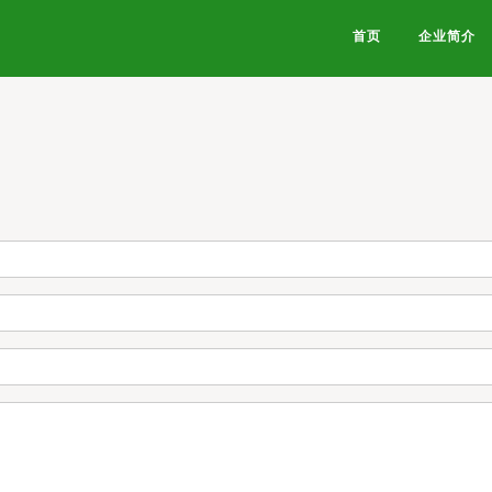
首页
企业简介