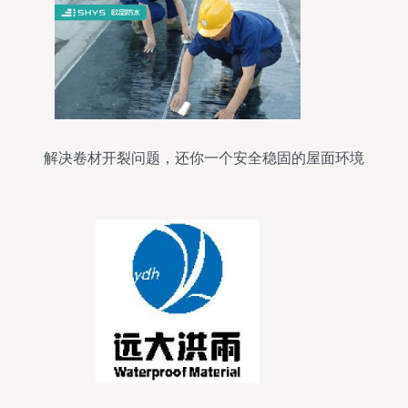
解决卷材开裂问题，还你一个安全稳固的屋面环境