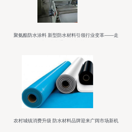
聚氨酯防水涂料 新型防水材料引领行业变革——走
进寿光市通盈防水材料厂
农村城镇消费升级 防水材料品牌迎来广阔市场新机
遇