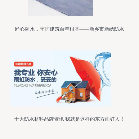
匠心防水，守护建筑百年根基——新乡市新绣防水
材料厂侧记
十大防水材料品牌资讯 我就是这样的东方雨虹人！