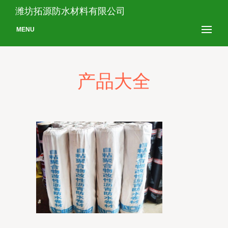
潍坊拓源防水材料有限公司
MENU
产品大全