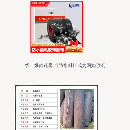
线上爆款迷雾 当防水材料成为网购顶流