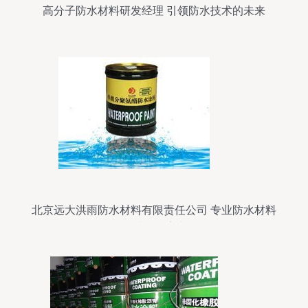
高分子防水材料研发经理 引领防水技术的未来
北京远大洪雨防水材料有限责任公司 专业防水材料
领域的探索者