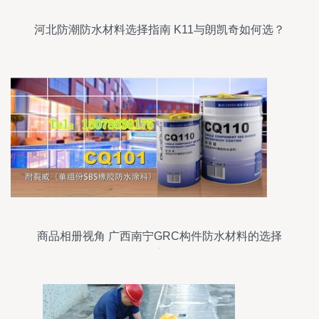
河北防潮防水材料选择指南 K11与朗凯奇如何选？
商品相册视角 广西南宁GRC构件防水材料的选择
与应用