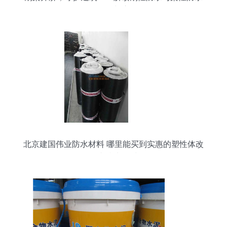
的区别与应用
北京建国伟业防水材料 哪里能买到实惠的塑性体改
性沥青防水卷材？