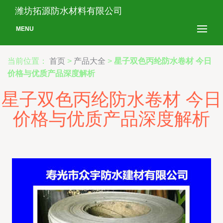
潍坊拓源防水材料有限公司
MENU
当前位置：
首页
>
产品大全
>
星子双色丙纶防水卷材 今日
价格与优质产品深度解析
星子双色丙纶防水卷材 今日
价格与优质产品深度解析