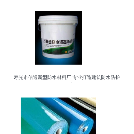
寿光市信通新型防水材料厂 专业打造建筑防水防护
新篇章