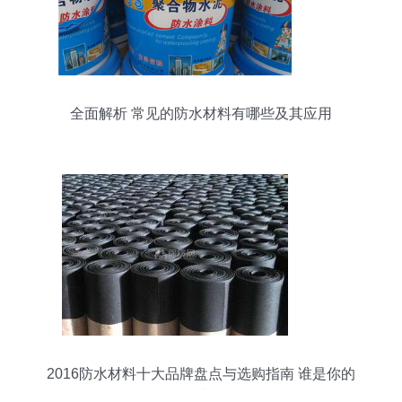
全面解析 常见的防水材料有哪些及其应用
2016防水材料十大品牌盘点与选购指南 谁是你的
最佳选择？