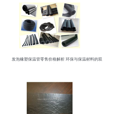
发泡橡塑保温管零售价格解析 环保与保温材料的双
重选择