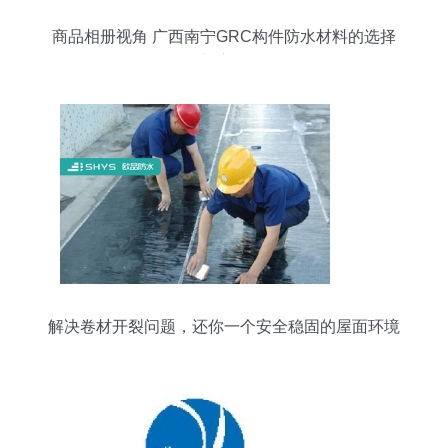
商品相册视角 广西南宁GRC构件防水材料的选择
与应用
解决卷材开裂问题，还你一个安全稳固的屋面环境