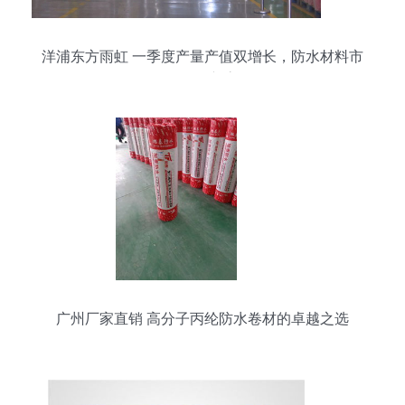
洋浦东方雨虹 一季度产量产值双增长，防水材料市
场再创新高
广州厂家直销 高分子丙纶防水卷材的卓越之选