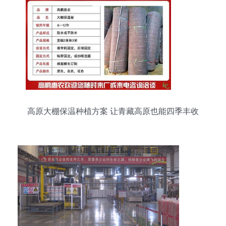
高原大棚保温种植方案 让青藏高原也能四季丰收