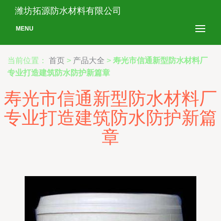
潍坊拓源防水材料有限公司
MENU
当前位置：
首页
>
产品大全
>
寿光市信通新型防水材料厂
专业打造建筑防水防护新篇章
寿光市信通新型防水材料厂
专业打造建筑防水防护新篇
章