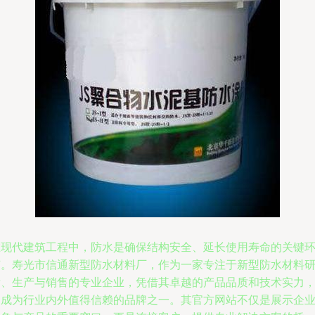
在现代建筑工程中，防水是确保结构安全、延长使用寿命的关键
节。寿光市信通新型防水材料厂，作为一家专注于新型防水材料
发、生产与销售的专业企业，凭借其卓越的产品品质和技术实力
已成为行业内外值得信赖的品牌之一。其官方网站不仅是展示企