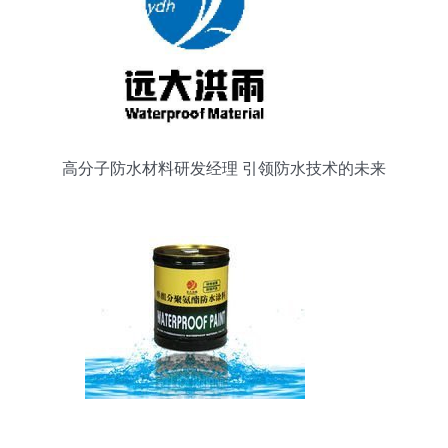
高分子防水材料研发经理 引领防水技术的未来