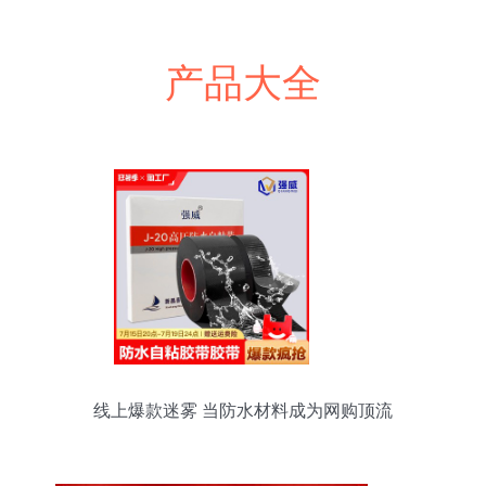
产品大全
线上爆款迷雾 当防水材料成为网购顶流