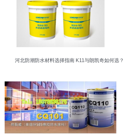
河北防潮防水材料选择指南 K11与朗凯奇如何选？