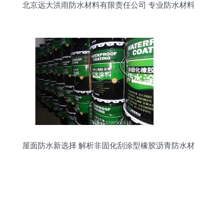
北京远大洪雨防水材料有限责任公司 专业防水材料
领域的探索者
屋面防水新选择 解析非固化刮涂型橡胶沥青防水材
料